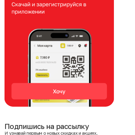
Подпишись на рассылку
И узнавай первым о новых скидках и акциях.