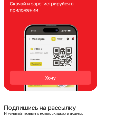
Подпишись на рассылку
И узнавай первым о новых скидках и акциях.