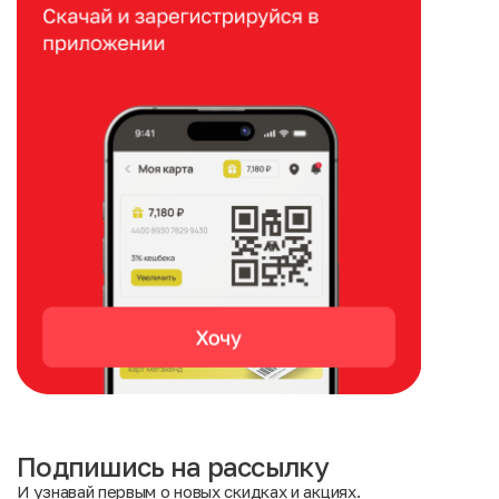
Подпишись на рассылку
И узнавай первым о новых скидках и акциях.