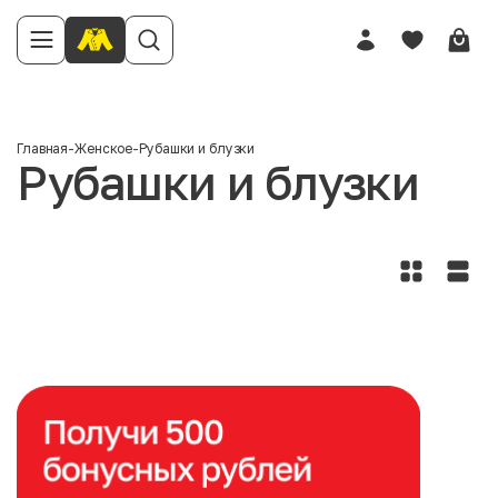
Главная
-
Женское
-
Рубашки и блузки
Рубашки и блузки