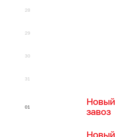
28
29
30
31
Новый
01
завоз
Новый