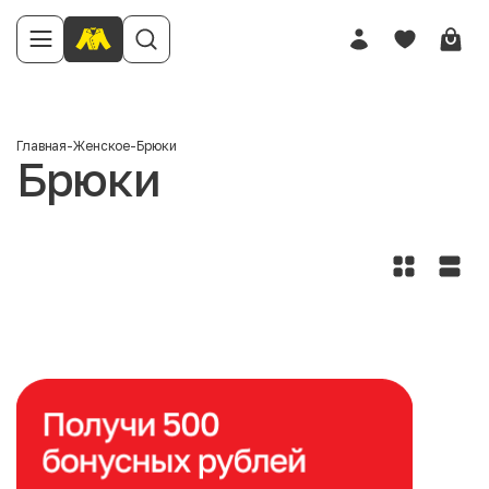
Главная
-
Женское
-
Брюки
Брюки