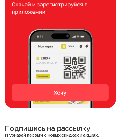
Подпишись на рассылку
И узнавай первым о новых скидках и акциях.