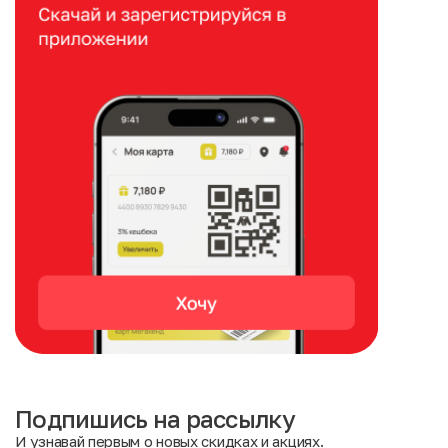
Подпишись на рассылку
И узнавай первым о новых скидках и акциях.