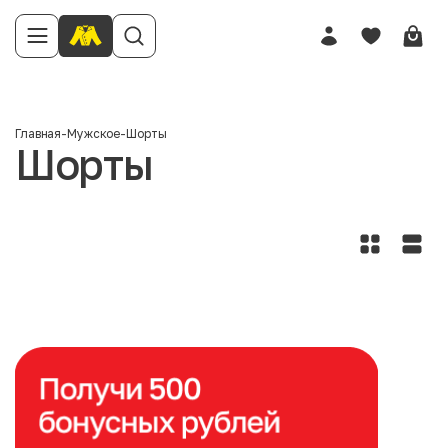
Главная
-
Мужское
-
Шорты
Шорты