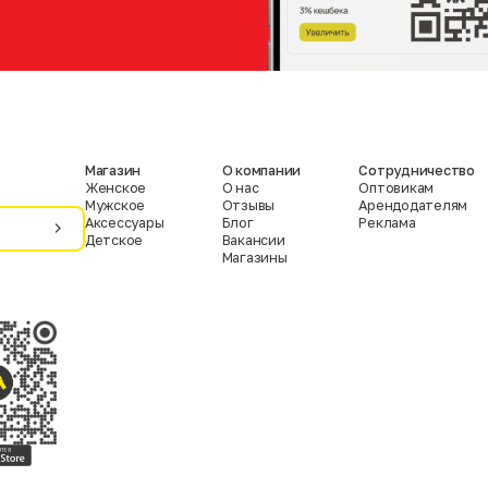
Магазин
О компании
Сотрудничество
Женское
О нас
Оптовикам
Мужское
Отзывы
Арендодателям
Аксессуары
Блог
Реклама
Детское
Вакансии
Магазины