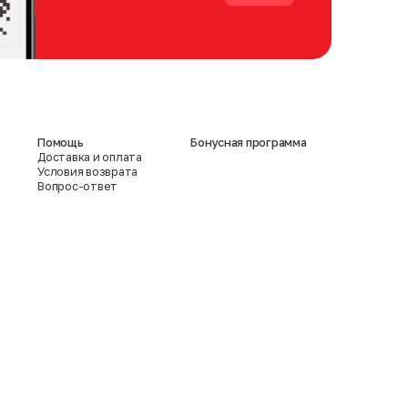
Помощь
Бонусная программа
Доставка и оплата
Условия возврата
Вопрос-ответ