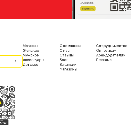
Магазин
О компании
Сотрудничество
Женское
О нас
Оптовикам
Мужское
Отзывы
Арендодателям
Аксессуары
Блог
Реклама
Детское
Вакансии
Магазины