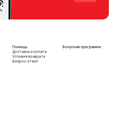
Помощь
Бонусная программа
Доставка и оплата
Условия возврата
Вопрос-ответ