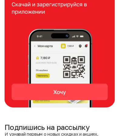
Подпишись на рассылку
И узнавай первым о новых скидках и акциях.