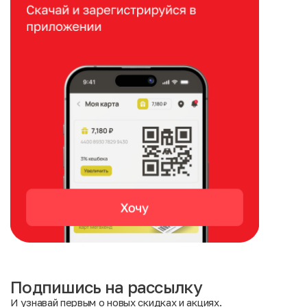
Подпишись на рассылку
И узнавай первым о новых скидках и акциях.