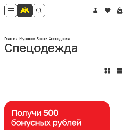
Главная
-
Мужское
-
Брюки
-
Спецодежда
Спецодежда