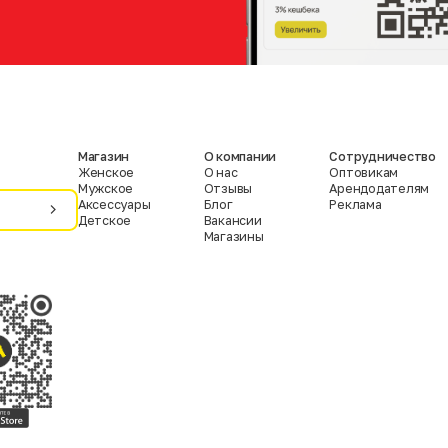
Магазин
О компании
Сотрудничество
Женское
О нас
Оптовикам
Мужское
Отзывы
Арендодателям
Аксессуары
Блог
Реклама
Детское
Вакансии
Магазины