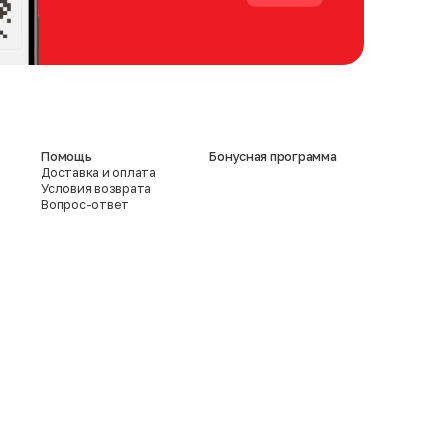
Помощь
Бонусная программа
Доставка и оплата
Условия возврата
Вопрос-ответ