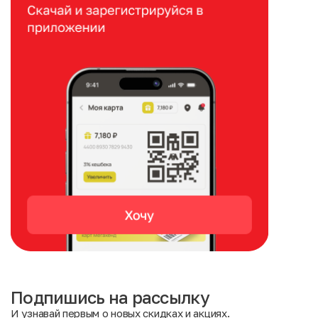
Подпишись на рассылку
И узнавай первым о новых скидках и акциях.