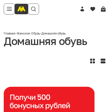
Главная
-
Женское
-
Обувь
-
Домашняя обувь
Домашняя обувь