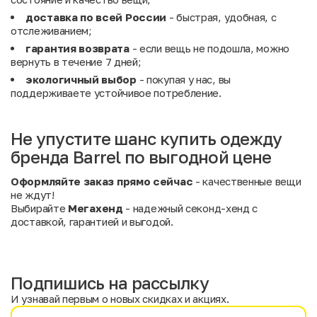
доставка по всей России
- быстрая, удобная, с
отслеживанием;
гарантия возврата
- если вещь не подошла, можно
вернуть в течение 7 дней;
экологичный выбор
- покупая у нас, вы
поддерживаете устойчивое потребление.
Не упустите шанс купить одежду
бренда Barrel по выгодной цене
Оформляйте заказ прямо сейчас
- качественные вещи
не ждут!
Выбирайте
Мегахенд
- надежный секонд-хенд с
доставкой, гарантией и выгодой.
Подпишись на рассылку
И узнавай первым о новых скидках и акциях.