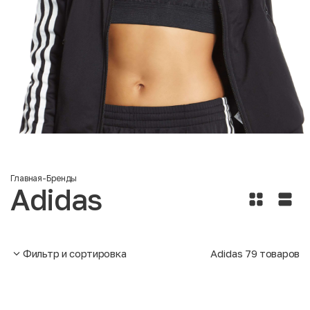
Главная
-
Бренды
Adidas
Фильтр и сортировка
Adidas
79
товаров