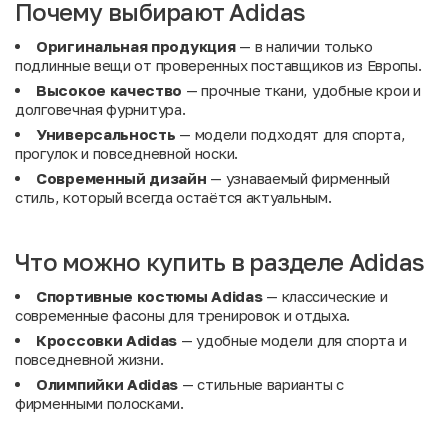
Почему выбирают Adidas
Оригинальная продукция
— в наличии только
подлинные вещи от проверенных поставщиков из Европы.
Высокое качество
— прочные ткани, удобные крои и
долговечная фурнитура.
Универсальность
— модели подходят для спорта,
прогулок и повседневной носки.
Современный дизайн
— узнаваемый фирменный
стиль, который всегда остаётся актуальным.
Что можно купить в разделе Adidas
Спортивные костюмы Adidas
— классические и
современные фасоны для тренировок и отдыха.
Кроссовки Adidas
— удобные модели для спорта и
повседневной жизни.
Олимпийки Adidas
— стильные варианты с
фирменными полосками.